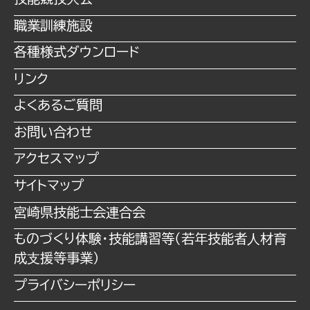
職業訓練施設
各種様式ダウンロード
リンク
よくあるご質問
お問い合わせ
アクセスマップ
サイトマップ
宮崎県技能士会連合会
ものづくり体験・技能講習等（若年技能者⼈材育
成⽀援等事業）
プライバシーポリシー