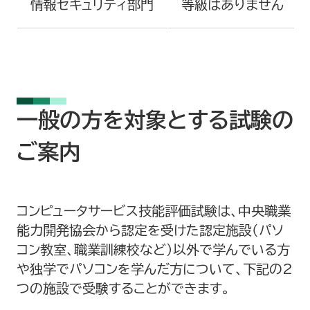
情報セキュリティ部門
等級はありません
一般の方を対象とする試験の
ご案内
コンピュータサービス技能評価試験は、中央職業
能力開発協会から認定を受けた認定施設（パソ
コン教室、職業訓練校など）以外で学んでいる方
や独学でパソコンを学んだ方について、下記の2
つの施設で受験することができます。