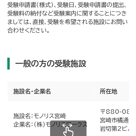
受験申請書（様式）、受験日、受験申請書の提出、
受験料の納付など受験案内に関することにつき
ましては、直接、受験を希望される施設にお問い
合わせください。
一般の方の受験施設
施設名・企業名
所在地
〒880-080
施設名：モノリス宮崎
宮崎市橘通東5
企業名：（株）モノリスワークス
岩切第2ビル