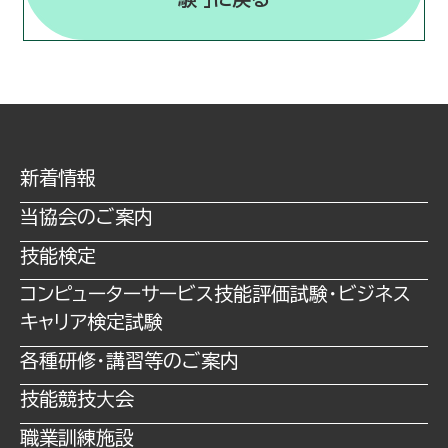
新着情報
当協会のご案内
技能検定
コンピューターサービス技能評価試験・ビジネス
キャリア検定試験
各種研修・講習等のご案内
技能競技⼤会
職業訓練施設