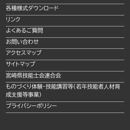
各種様式ダウンロード
リンク
よくあるご質問
お問い合わせ
アクセスマップ
サイトマップ
宮崎県技能士会連合会
ものづくり体験・技能講習等（若年技能者⼈材育
成⽀援等事業）
プライバシーポリシー