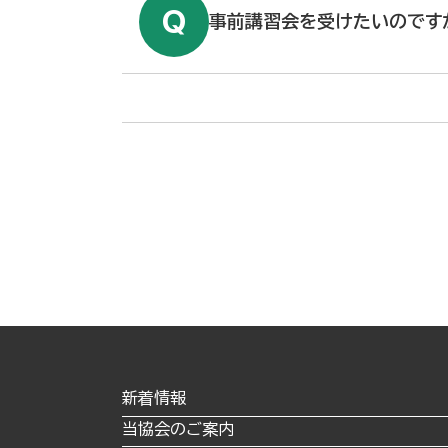
事前講習会を受けたいのです
新着情報
当協会のご案内