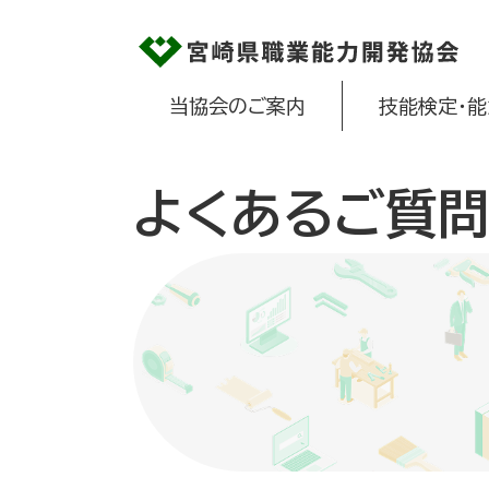
当協会のご案内
技能検定・
よくあるご質