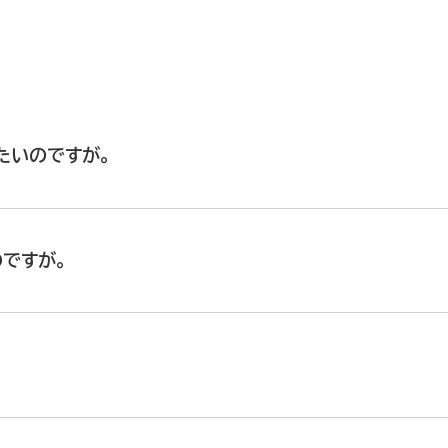
たいのですが。
ですが。