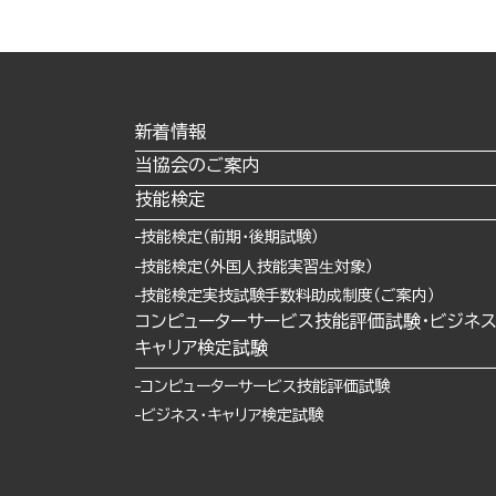
新着情報
当協会のご案内
技能検定
技能検定（前期・後期試験）
技能検定（外国⼈技能実習⽣対象）
技能検定実技試験手数料助成制度（ご案内）
コンピューターサービス技能評価試験・ビジネ
キャリア検定試験
コンピューターサービス技能評価試験
ビジネス・キャリア検定試験