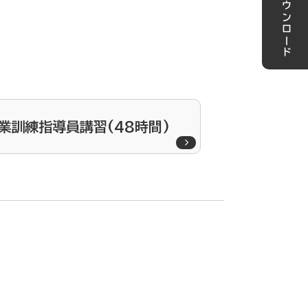
業訓練指導員講習(48時間)